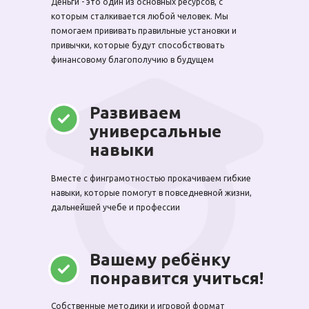
Деньги - это один из основных ресурсов, с
которым сталкивается любой человек. Мы
помогаем прививать правильные установки и
привычки, которые будут способствовать
финансовому благополучию в будущем
Развиваем
универсальные
навыки
Вместе с финграмотностью прокачиваем гибкие
навыки, которые помогут в повседневной жизни,
дальнейшей учебе и профессии
Вашему ребёнку
понравится учиться!
Собственные методики и игровой формат