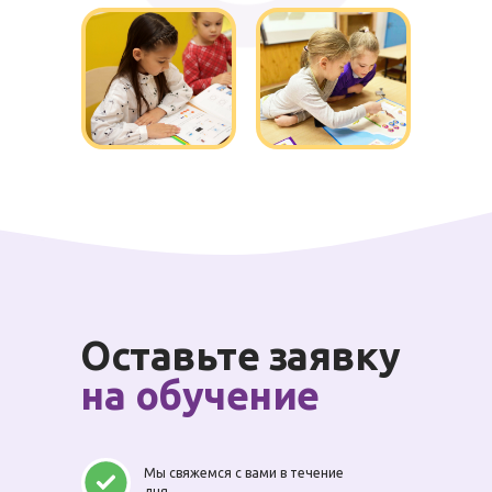
Оставьте заявку
на обучение
Мы свяжемся с вами в течение
дня