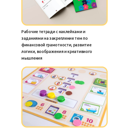
Рабочие тетради с наклейками и
заданиями на закрепление тем по
финансовой грамотности, развитие
логики, воображения и креативного
мышления