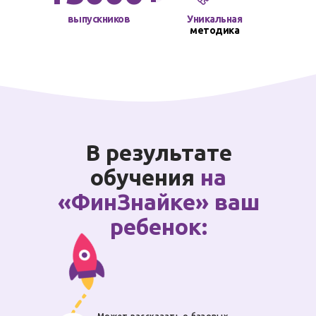
выпускников
Уникальная
методика
В результате
обучения
на
«ФинЗнайке» ваш
ребенок: