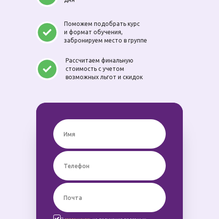
Поможем подобрать курс
и формат обучения,
забронируем место в группе
Рассчитаем финальную
стоимость с учетом
возможных льгот и скидок