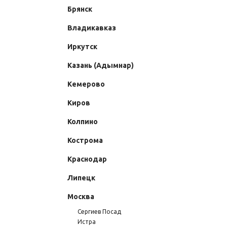
Брянск
Владикавказ
Иркутск
Казань (Адымнар)
Кемерово
Киров
Колпино
Кострома
Краснодар
Липецк
Москва
Сергиев Посад
Истра