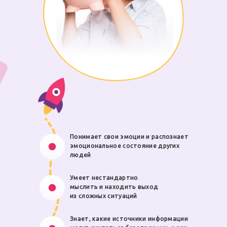
Понимает свои эмоции и распознает
эмоциональное состояние других
людей
Умеет нестандартно
мыслить и находить выход
из сложных ситуаций
Знает, какие источники информации