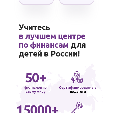
Учитесь
в лучшем центре
по финансам
для
детей в России!
50+
филиалов по
Сертифицированные
всему миру
педагоги
15000+