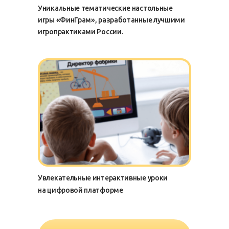
Уникальные тематические настольные
игры «ФинГрам», разработанные лучшими
игропрактиками России.
Увлекательные интерактивные уроки
на цифровой платформе