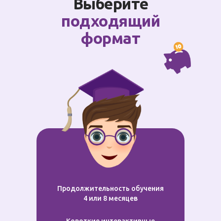
Выберите
подходящий
формат
Продолжительность обучения
4 или 8 месяцев