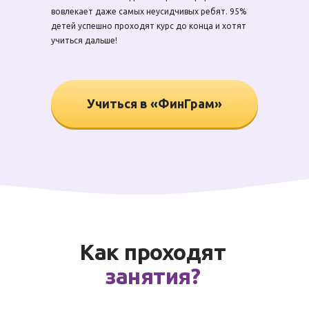
вовлекает даже самых неусидчивых ребят. 95%
детей успешно проходят курс до конца и хотят
учиться дальше!
Учиться в «ФинГрам»
Как проходят
занятия?