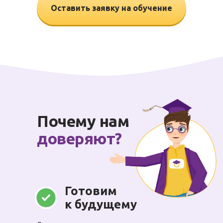
Оставить заявку на обучение
Почему нам
доверяют?
Готовим
к будущему